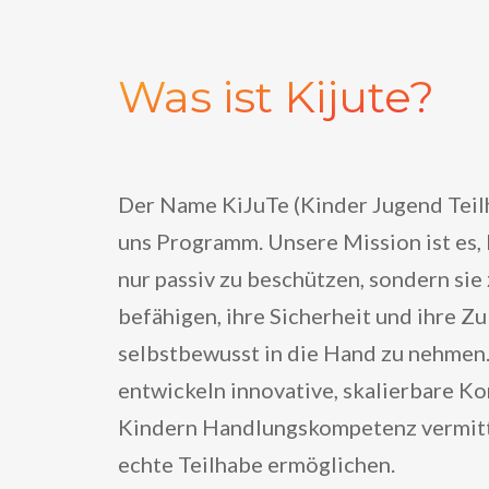
Was ist Kijute?
Der Name KiJuTe (Kinder Jugend Teilh
uns Programm. Unsere Mission ist es, 
nur passiv zu beschützen, sondern sie
befähigen, ihre Sicherheit und ihre Z
selbstbewusst in die Hand zu nehmen
entwickeln innovative, skalierbare Ko
Kindern Handlungskompetenz vermit
echte Teilhabe ermöglichen.