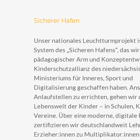
Sicherer Hafen
Unser nationales Leuchtturmprojekt i
System des „Sicheren Hafens“, das wir
pädagogischer Arm und Konzeptentwic
Kinderschutzallianz des niedersächsi
Ministeriums für Inneres, Sport und
Digitalisierung geschaffen haben. Ans
Anlaufstellen zu errichten, gehen wir d
Lebenswelt der Kinder – in Schulen, K
Vereine. Über eine moderne, digitale
zertifizieren wir deutschlandweit Leh
Erzieher:innen zu Multiplikator:inne