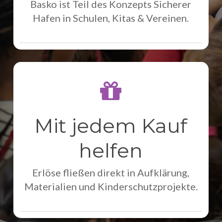
Basko ist Teil des Konzepts Sicherer
Hafen in Schulen, Kitas & Vereinen.
Mit jedem Kauf
helfen
Erlöse fließen direkt in Aufklärung,
Materialien und Kinderschutzprojekte.