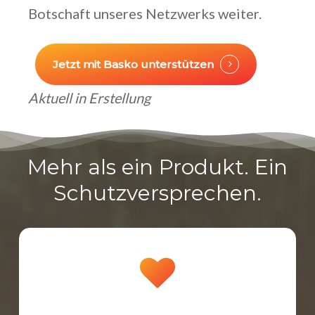
Botschaft unseres Netzwerks weiter.
Jetzt mit Basko unterstützen
Aktuell in Erstellung
Mehr als ein Produkt. Ein
Schutzversprechen.