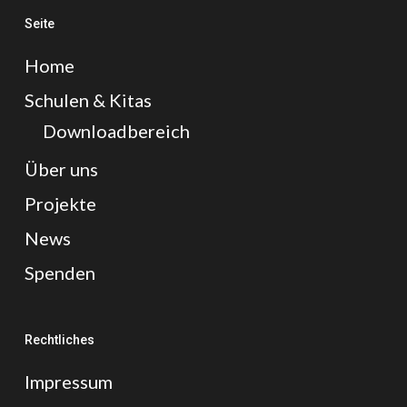
Seite
Home
Schulen & Kitas
Downloadbereich
Über uns
Projekte
News
Spenden
Rechtliches
Impressum