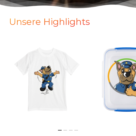
Unsere Highlights