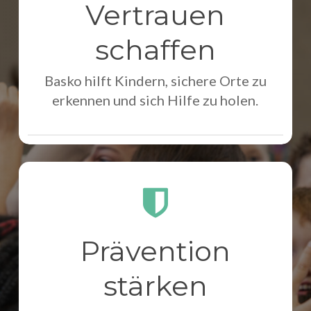
Vertrauen
schaffen
Basko hilft Kindern, sichere Orte zu
erkennen und sich Hilfe zu holen.
Prävention
stärken