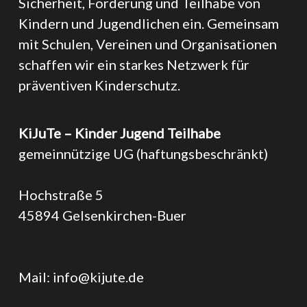
Sicherheit, Förderung und Teilhabe von
Kindern und Jugendlichen ein. Gemeinsam
mit Schulen, Vereinen und Organisationen
schaffen wir ein starkes Netzwerk für
präventiven Kinderschutz.
KiJuTe – Kinder Jugend Teilhabe
gemeinnützige UG (haftungsbeschränkt)
Hochstraße 5
45894 Gelsenkirchen-Buer
Mail:
info@kijute.de