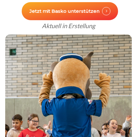
Jetzt mit Basko unterstützen
Aktuell in Erstellung