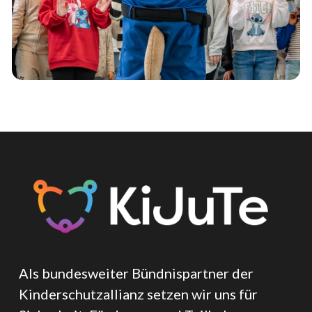
Als bundesweiter Bündnispartner der
Kinderschutzallianz setzen wir uns für