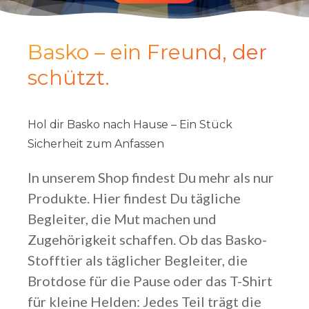
Basko – ein Freund, der
schützt.
Hol
dir
Basko
nach
Hause
–
Ein
Stück
Sicherheit
zum
Anfassen
In unserem Shop findest Du mehr als nur
Produkte. Hier findest Du tägliche
Begleiter, die Mut machen und
Zugehörigkeit schaffen. Ob das Basko-
Stofftier als täglicher Begleiter, die
Brotdose für die Pause oder das T-Shirt
für kleine Helden: Jedes Teil trägt die